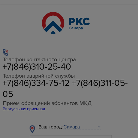
Телефон контактного центра
+7(846)310-25-40
Телефон аварийной службы
+7(846)334-75-12 +7(846)311-05-
05
Прием обращений абонентов МКД
Виртуальная приемная
Ваш город: