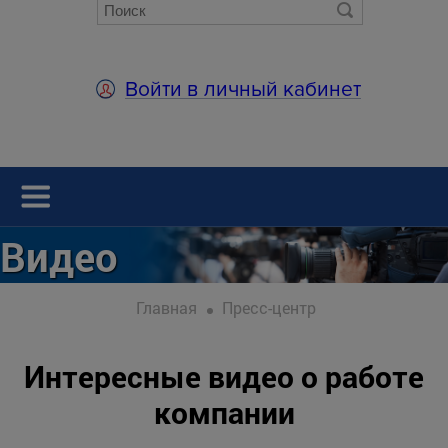
Войти в личный кабинет
Видео
Главная
Пресс-центр
Интересные видео о работе
компании