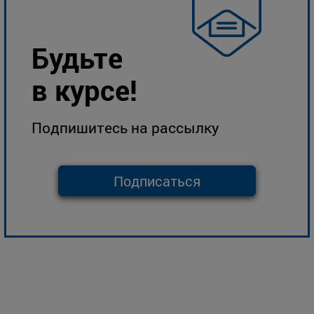
Будьте
в курсе!
Подпишитесь на рассылку
Подписаться