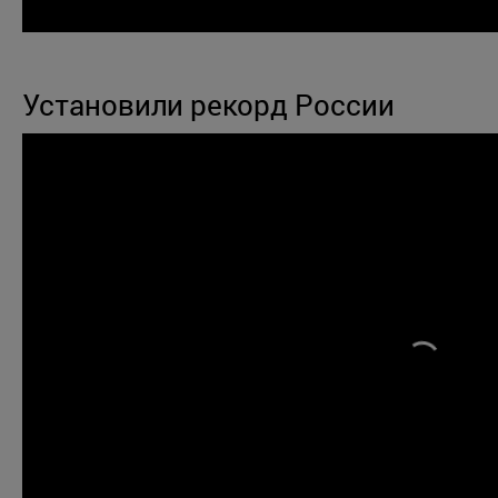
Установили рекорд России