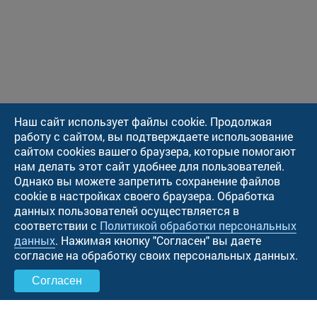
Наш сайт использует файлы cookie. Продолжая
работу с сайтом, вы подтверждаете использование
сайтом cookies вашего браузера, которые помогают
нам делать этот сайт удобнее для пользователей.
Однако вы можете запретить сохранение файлов
cookie в настройках своего браузера. Обработка
данных пользователей осуществляется в
соответствии с
Политикой обработки персональных
данных
. Нажимая кнопку "Cогласен" вы даете
согласие на обработку своих персональных данных.
Согласен