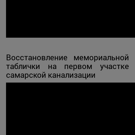
Восстановление мемориальной
таблички на первом участке
самарской канализации