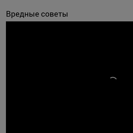
Вредные советы