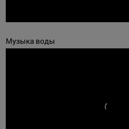
Музыка воды