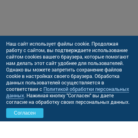
Наш сайт использует файлы cookie. Продолжая
работу с сайтом, вы подтверждаете использование
сайтом cookies вашего браузера, которые помогают
нам делать этот сайт удобнее для пользователей.
Однако вы можете запретить сохранение файлов
cookie в настройках своего браузера. Обработка
данных пользователей осуществляется в
соответствии с
Политикой обработки персональных
данных
. Нажимая кнопку "Cогласен" вы даете
согласие на обработку своих персональных данных.
Согласен