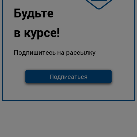
Будьте
в курсе!
Подпишитесь на рассылку
Подписаться