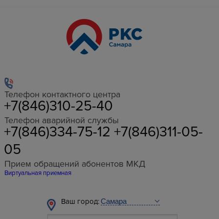
Телефон контактного центра
+7(846)310-25-40
Телефон аварийной службы
+7(846)334-75-12 +7(846)311-05-
05
Прием обращений абонентов МКД
Виртуальная приемная
Ваш город: