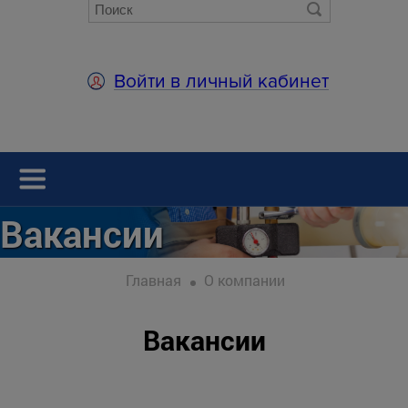
Войти в личный кабинет
Вакансии
Главная
О компании
Вакансии