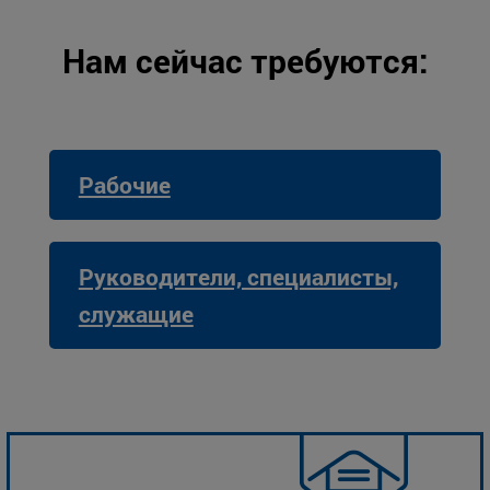
Нам сейчас требуются:
Рабочие
Руководители, специалисты,
служащие