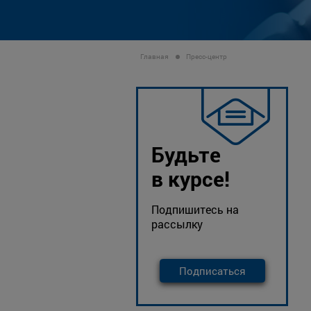
Главная
Пресс-центр
Будьте
в курсе!
Подпишитесь на
рассылку
Подписаться