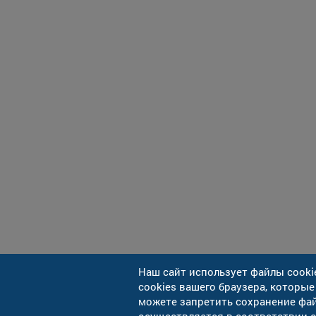
Наш сайт использует файлы cooki
cookies вашего браузера, которые
можете запретить сохранение фай