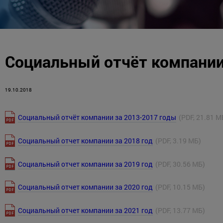
Социальный отчёт компани
19.10.2018
Социальный отчёт компании за 2013-2017 годы
(PDF, 21.81 М
Социальный отчет компании за 2018 год
(PDF, 3.19 МБ)
Социальный отчет компании за 2019 год
(PDF, 30.56 МБ)
Социальный отчет компании за 2020 год
(PDF, 10.15 МБ)
Социальный отчет компании за 2021 год
(PDF, 13.77 МБ)