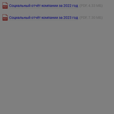
Социальный отчёт компании за 2022 год
(PDF, 4.33 МБ)
Социальный отчёт компании за 2023 год
(PDF, 7.30 МБ)