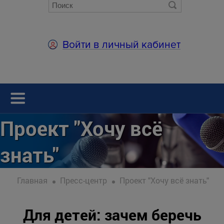
Войти в личный кабинет
Проект "Хочу всё
знать"
Главная
Пресс-центр
Проект "Хочу всё знать"
Для детей: зачем беречь