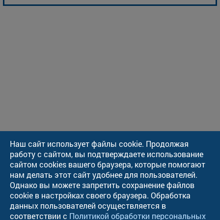
Наш сайт использует файлы cookie. Продолжая
работу с сайтом, вы подтверждаете использование
сайтом cookies вашего браузера, которые помогают
нам делать этот сайт удобнее для пользователей.
Однако вы можете запретить сохранение файлов
cookie в настройках своего браузера. Обработка
данных пользователей осуществляется в
соответствии с
Политикой обработки персональных