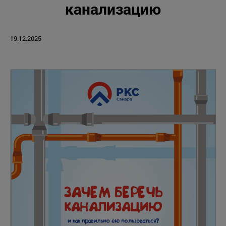
канализацию
19.12.2025