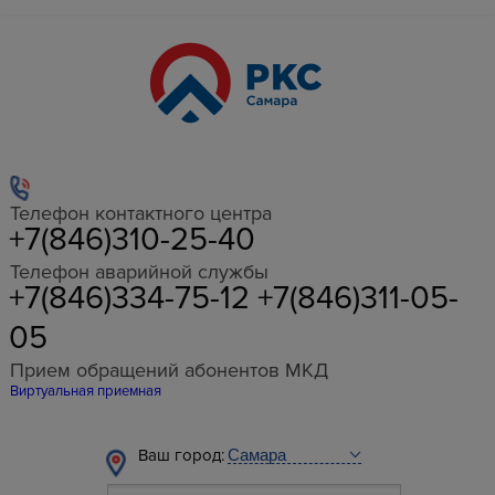
Телефон контактного центра
+7(846)310-25-40
Телефон аварийной службы
+7(846)334-75-12 +7(846)311-05-
05
Прием обращений абонентов МКД
Виртуальная приемная
Ваш город: