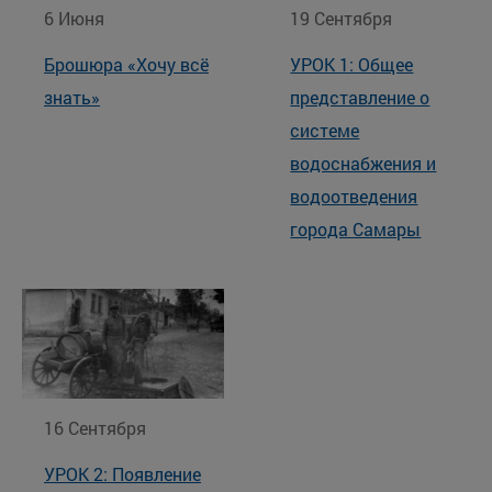
6 Июня
19 Сентября
Брошюра «Хочу всё
УРОК 1: Общее
знать»
представление о
системе
водоснабжения и
водоотведения
города Самары
16 Сентября
УРОК 2: Появление