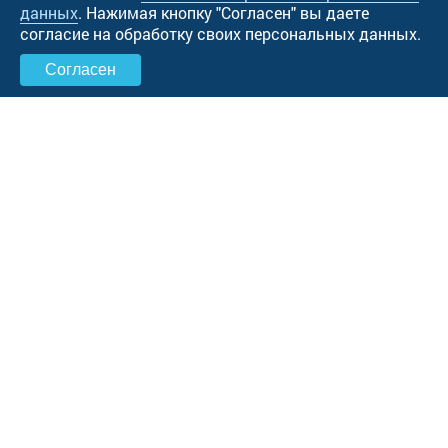
данных
. Нажимая кнопку "Cогласен" вы даете
согласие на обработку своих персональных данных.
Согласен