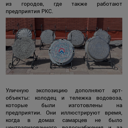
из городов, где также работают
предприятия РКС.
Уличную экспозицию дополняют арт-
объекты: колодец и тележка водовоза,
которые были изготовлены на
предприятии. Они иллюстрируют время,
когда в домах самарцев не было
централизованного водоснабжения и за