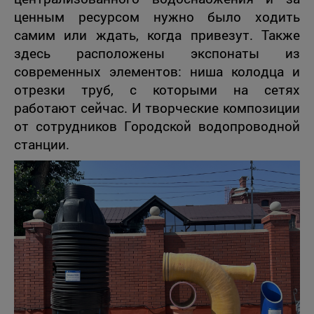
ценным ресурсом нужно было ходить
самим или ждать, когда привезут. Также
здесь расположены экспонаты из
современных элементов: ниша колодца и
отрезки труб, с которыми на сетях
работают сейчас. И творческие композиции
от сотрудников Городской водопроводной
станции.