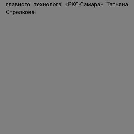
главного технолога «РКС-Самара» Татьяна
Стрелкова: