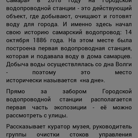
водопроводной станции - это действующий
объект, где добывают, очищают и готовят
воду для города. И именно здесь начал
свою историю самарский водопровод: 14
октября 1886 года. На этом месте была
построена первая водопроводная станция,
которая и подавала воду в дома самарцев.
Добыча воды осуществлялась со дна Волги
- поэтому это место
исторически называется «на дне».
Прямо за забором Городской
водопроводной станции располагается
первая часть экспозиции - её можно
рассмотреть с улицы.
Рассказывает куратор музея, руководитель
группы очистки стоков управления