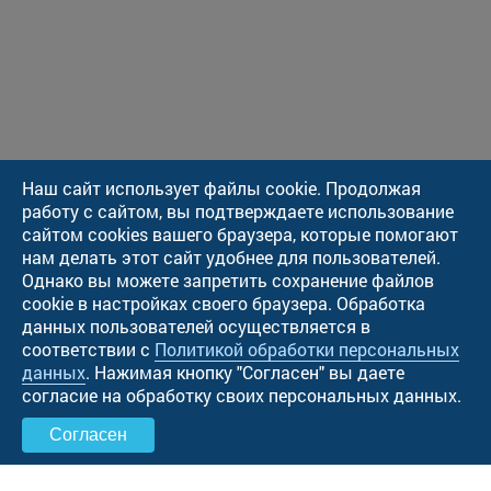
Наш сайт использует файлы cookie. Продолжая
работу с сайтом, вы подтверждаете использование
сайтом cookies вашего браузера, которые помогают
нам делать этот сайт удобнее для пользователей.
Однако вы можете запретить сохранение файлов
cookie в настройках своего браузера. Обработка
данных пользователей осуществляется в
соответствии с
Политикой обработки персональных
данных
. Нажимая кнопку "Cогласен" вы даете
согласие на обработку своих персональных данных.
Согласен