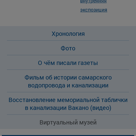
внутренняя
экспозиция
Хронология
Фото
О чём писали газеты
Фильм об истории самарского
водопровода и канализации
Восстановление мемориальной таблички
в канализации Вакано (видео)
Виртуальный музей