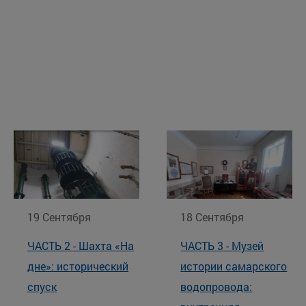
19 Сентября
18 Сентября
ЧАСТЬ 2 - Шахта «На
ЧАСТЬ 3 - Музей
дне»: исторический
истории самарского
спуск
водопровода: