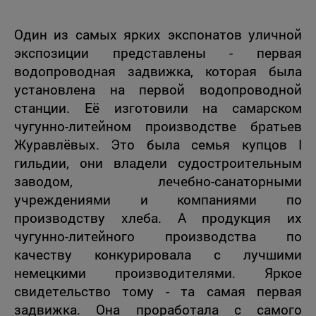
Один из самых ярких экспонатов уличной
экспозиции представлены - первая
водопроводная задвижка, которая была
установлена на первой водопроводной
станции. Её изготовили на самарском
чугунно-литейном производстве братьев
Журавлёвых. Это была семья купцов I
гильдии, они владели судостроительным
заводом, лечебно-санаторными
учреждениями и компаниями по
производству хлеба. А продукция их
чугунно-литейного производства по
качеству конкурировала с лучшими
немецкими производителями. Яркое
свидетельство тому - та самая первая
задвижка. Она проработала с самого