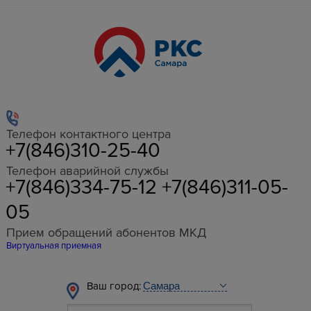
Телефон контактного центра
+7(846)310-25-40
Телефон аварийной службы
+7(846)334-75-12 +7(846)311-05-
05
Прием обращений абонентов МКД
Виртуальная приемная
Ваш город: