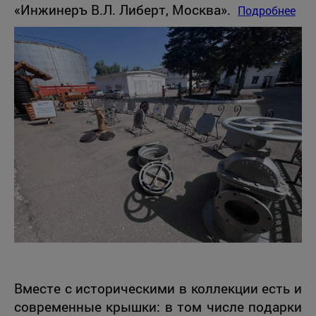
«Инжинеръ В.Л. Либерт, Москва».
Подробнее
Вместе с историческими в коллекции есть и
современные крышки: в том числе подарки