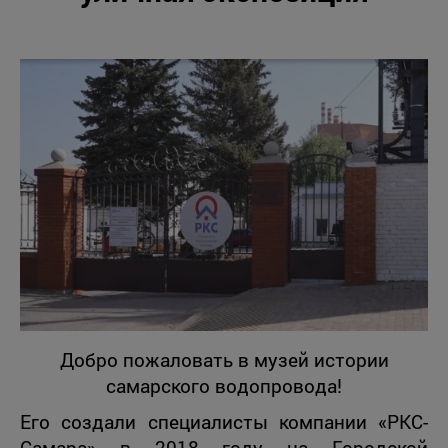
Добро пожаловать в музей истории
самарского водопровода!
Его создали специалисты компании «РКС-
Самара» в 2018 году на Городской