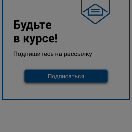
Будьте
в курсе!
Подпишитесь на рассылку
Подписаться