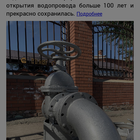
открытия водопровода больше 100 лет и
прекрасно сохранилась.
Подробнее