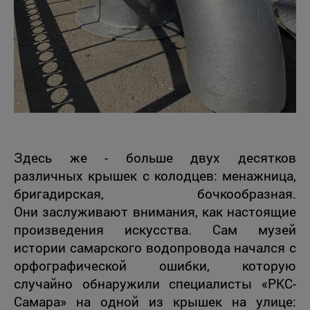
Здесь же - больше двух десятков
различных крышек с колодцев: менажница,
бригадирская, бочкообразная.
Они заслуживают внимания, как настоящие
произведения искусства. Сам музей
истории самарского водопровода начался с
орфографической ошибки, которую
случайно обнаружили специалисты «РКС-
Самара» на одной из крышек на улице: