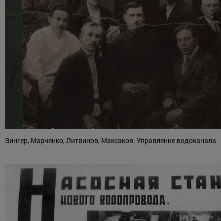
Зингер, Марченко, Литвинов, Максаков. Управление водоканала