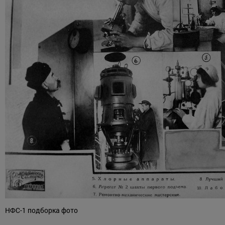
НФС-1 подборка фото