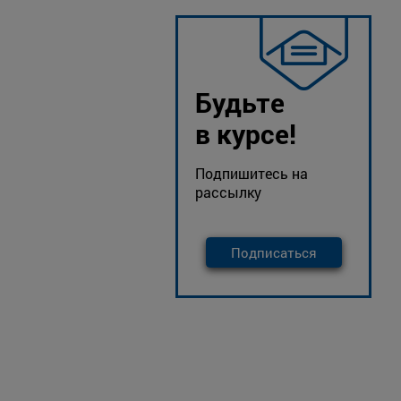
Будьте
в курсе!
Подпишитесь на
рассылку
Подписаться