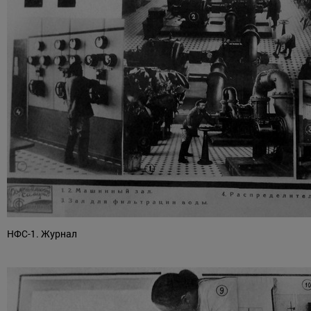
НФС-1. Журнал