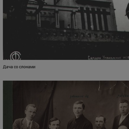
Дача со слонами