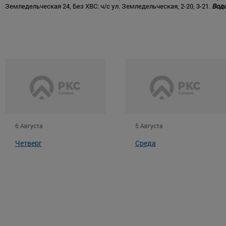
Земледельческая 24, Без ХВС: ч/с ул. Земледельческая, 2-20, 3-21.
Водо
6 Августа
5 Августа
Четверг
Среда