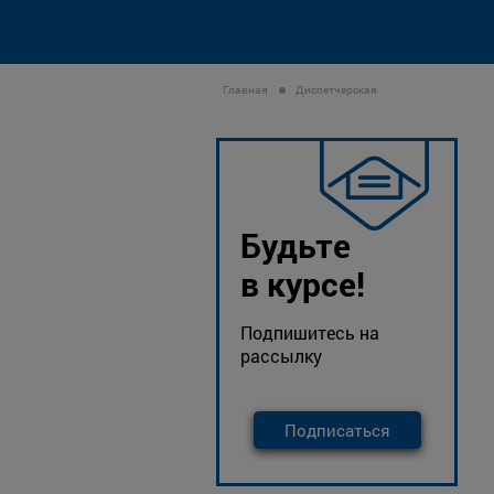
Главная
Диспетчерская
Будьте
в курсе!
Подпишитесь на
рассылку
Подписаться