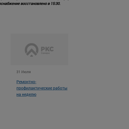
снабжение восстановлено в 15:30.
31 Июля
Ремонтно-
профилактические работы
на неделю